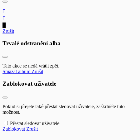
Zrušit
Trvalé odstranění alba
Tato akce se nedá vrátit zpět.
Smazat album
Zrušit
Zablokovat uživatele
Pokud si přejete také přestat sledovat uživatele, zaškrtněte tuto
možnost.
Přestat sledovat uživatele
Zablokovat
Zrušit