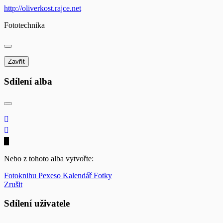
http://oliverkost.rajce.net
Fototechnika
Zavřít
Sdílení alba
Nebo z tohoto alba vytvořte:
Fotoknihu
Pexeso
Kalendář
Fotky
Zrušit
Sdílení uživatele